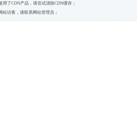
使用了CDN产品，请尝试清除CDN缓存；
网站访客，请联系网站管理员；