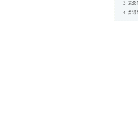
若您
普通